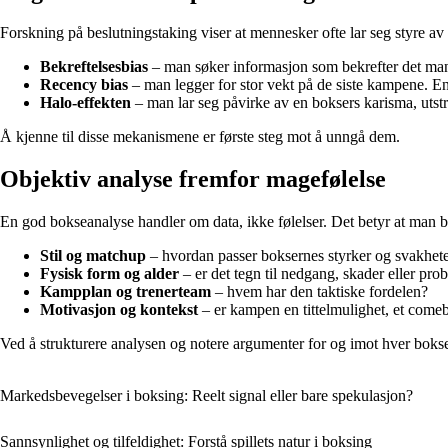
Forskning på beslutningstaking viser at mennesker ofte lar seg styre av
Bekreftelsesbias
– man søker informasjon som bekrefter det man 
Recency bias
– man legger for stor vekt på de siste kampene. En
Halo-effekten
– man lar seg påvirke av en boksers karisma, utstr
Å kjenne til disse mekanismene er første steg mot å unngå dem.
Objektiv analyse fremfor magefølelse
En god bokseanalyse handler om data, ikke følelser. Det betyr at man b
Stil og matchup
– hvordan passer boksernes styrker og svakhe
Fysisk form og alder
– er det tegn til nedgang, skader eller pr
Kampplan og trenerteam
– hvem har den taktiske fordelen?
Motivasjon og kontekst
– er kampen en tittelmulighet, et come
Ved å strukturere analysen og notere argumenter for og imot hver bokser, 
Markedsbevegelser i boksing: Reelt signal eller bare spekulasjon?
Sannsynlighet og tilfeldighet: Forstå spillets natur i boksing