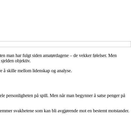
helten man har fulgt siden amatørdagene – de vekker følelser. Men
 sjelden objektiv.
e å skille mellom lidenskap og analyse.
 hele personligheten på spill. Men når man begynner å satse penger på
n glemmer svakhetene som kan bli avgjørende mot en bestemt motstander.