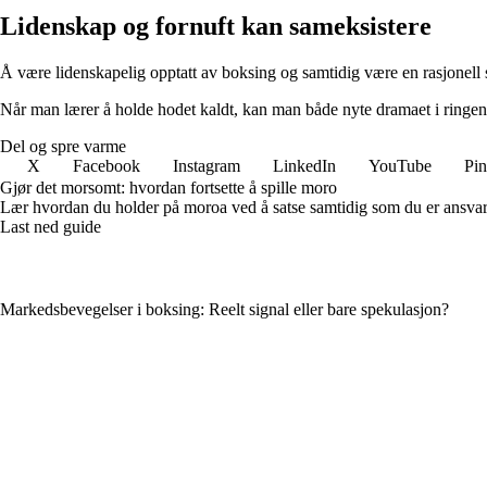
Lidenskap og fornuft kan sameksistere
Å være lidenskapelig opptatt av boksing og samtidig være en rasjonell s
Når man lærer å holde hodet kaldt, kan man både nyte dramaet i ringen 
Del og spre varme
X
Facebook
Instagram
LinkedIn
YouTube
Pin
Gjør det morsomt: hvordan fortsette å spille moro
Lær hvordan du holder på moroa ved å satse samtidig som du er ansvarlig
Last ned guide
Markedsbevegelser i boksing: Reelt signal eller bare spekulasjon?