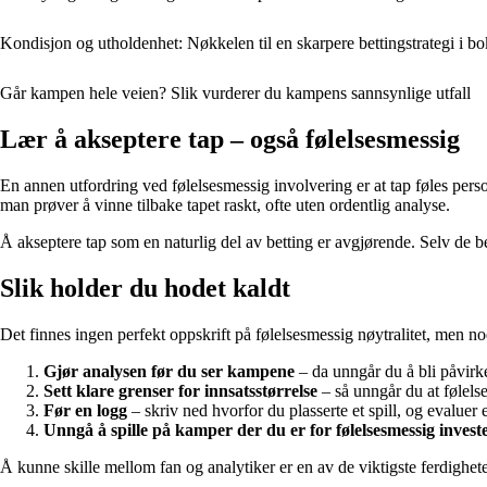
Kondisjon og utholdenhet: Nøkkelen til en skarpere bettingstrategi i b
Går kampen hele veien? Slik vurderer du kampens sannsynlige utfall
Lær å akseptere tap – også følelsesmessig
En annen utfordring ved følelsesmessig involvering er at tap føles pers
man prøver å vinne tilbake tapet raskt, ofte uten ordentlig analyse.
Å akseptere tap som en naturlig del av betting er avgjørende. Selv de best
Slik holder du hodet kaldt
Det finnes ingen perfekt oppskrift på følelsesmessig nøytralitet, men n
Gjør analysen før du ser kampene
– da unngår du å bli påvirk
Sett klare grenser for innsatsstørrelse
– så unngår du at følelse
Før en logg
– skriv ned hvorfor du plasserte et spill, og evaluer e
Unngå å spille på kamper der du er for følelsesmessig invest
Å kunne skille mellom fan og analytiker er en av de viktigste ferdigheten