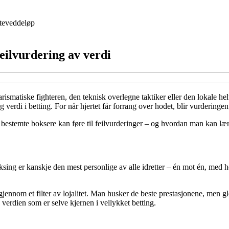
teveddeløp
feilvurdering av verdi
karismatiske fighteren, den teknisk overlegne taktiker eller den lokale 
 verdi i betting. For når hjertet får forrang over hodet, blir vurderingen
 bestemte boksere kan føre til feilvurderinger – og hvordan man kan lær
boksing er kanskje den mest personlige av alle idretter – én mot én, med
 gjennom et filter av lojalitet. Man husker de beste prestasjonene, me
n verdien som er selve kjernen i vellykket betting.