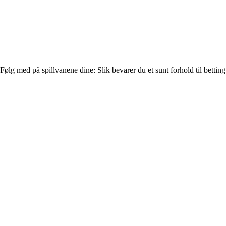
Følg med på spillvanene dine: Slik bevarer du et sunt forhold til betting