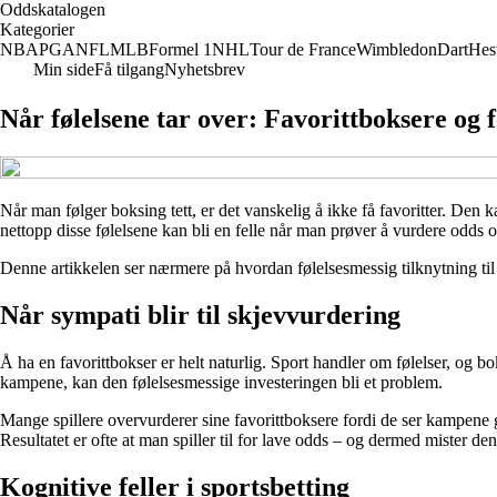
Oddskatalogen
Kategorier
NBA
PGA
NFL
MLB
Formel 1
NHL
Tour de France
Wimbledon
Dart
Hes
Min side
Få tilgang
Nyhetsbrev
Når følelsene tar over: Favorittboksere og 
Når man følger boksing tett, er det vanskelig å ikke få favoritter. Den 
nettopp disse følelsene kan bli en felle når man prøver å vurdere odds og
Denne artikkelen ser nærmere på hvordan følelsesmessig tilknytning til
Når sympati blir til skjevvurdering
Å ha en favorittbokser er helt naturlig. Sport handler om følelser, og 
kampene, kan den følelsesmessige investeringen bli et problem.
Mange spillere overvurderer sine favorittboksere fordi de ser kampene
Resultatet er ofte at man spiller til for lave odds – og dermed mister de
Kognitive feller i sportsbetting