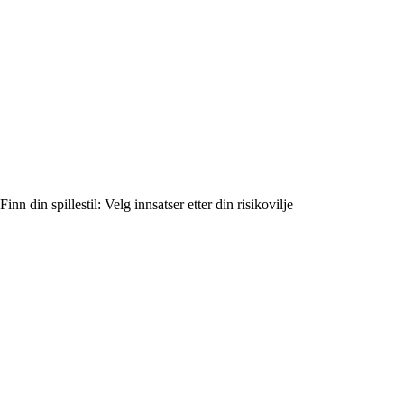
Finn din spillestil: Velg innsatser etter din risikovilje