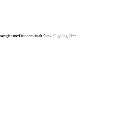
trategier med fundamentalt forskjellige logikker