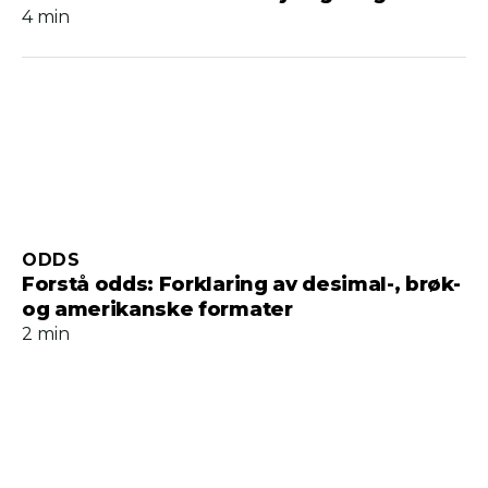
4 min
ODDS
Forstå odds: Forklaring av desimal-, brøk-
og amerikanske formater
2 min