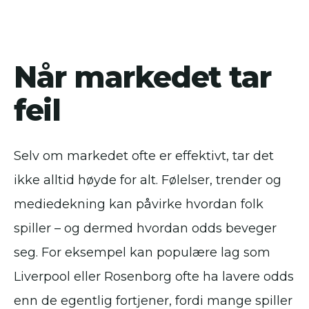
Når markedet tar
feil
Selv om markedet ofte er effektivt, tar det
ikke alltid høyde for alt. Følelser, trender og
mediedekning kan påvirke hvordan folk
spiller – og dermed hvordan odds beveger
seg. For eksempel kan populære lag som
Liverpool eller Rosenborg ofte ha lavere odds
enn de egentlig fortjener, fordi mange spiller