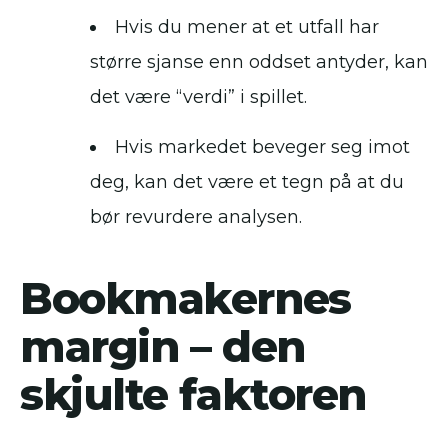
Hvis du mener at et utfall har
større sjanse enn oddset antyder, kan
det være “verdi” i spillet.
Hvis markedet beveger seg imot
deg, kan det være et tegn på at du
bør revurdere analysen.
Bookmakernes
margin – den
skjulte faktoren