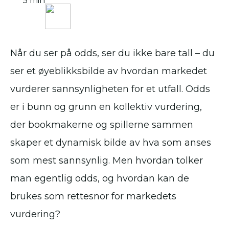
5 min
Når du ser på odds, ser du ikke bare tall – du
ser et øyeblikksbilde av hvordan markedet
vurderer sannsynligheten for et utfall. Odds
er i bunn og grunn en kollektiv vurdering,
der bookmakerne og spillerne sammen
skaper et dynamisk bilde av hva som anses
som mest sannsynlig. Men hvordan tolker
man egentlig odds, og hvordan kan de
brukes som rettesnor for markedets
vurdering?