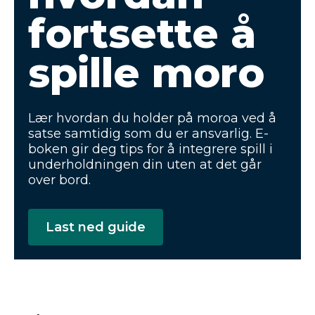
fortsette å
spille moro
Lær hvordan du holder på moroa ved å
satse samtidig som du er ansvarlig. E-
boken gir deg tips for å integrere spill i
underholdningen din uten at det går
over bord.
Last ned guide