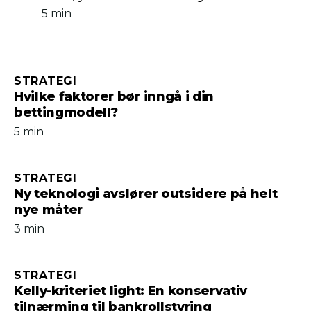
5 min
STRATEGI
Hvilke faktorer bør inngå i din
bettingmodell?
5 min
STRATEGI
Ny teknologi avslører outsidere på helt
nye måter
3 min
STRATEGI
Kelly-kriteriet light: En konservativ
tilnærming til bankrollstyring