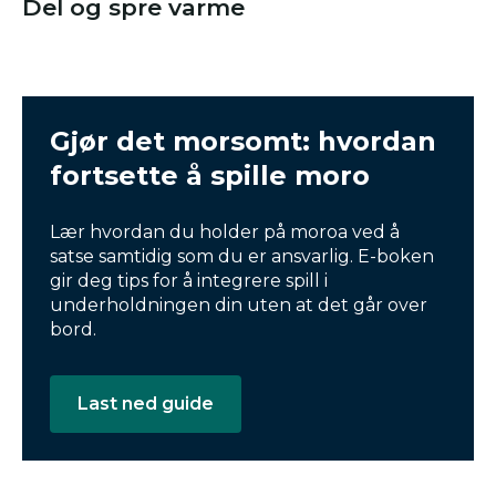
Del og spre varme
Gjør det morsomt: hvordan
fortsette å spille moro
Lær hvordan du holder på moroa ved å
satse samtidig som du er ansvarlig. E-boken
gir deg tips for å integrere spill i
underholdningen din uten at det går over
bord.
Last ned guide