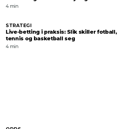
4 min
STRATEGI
Live-betting i praksis: Slik skiller fotball,
tennis og basketball seg
4 min