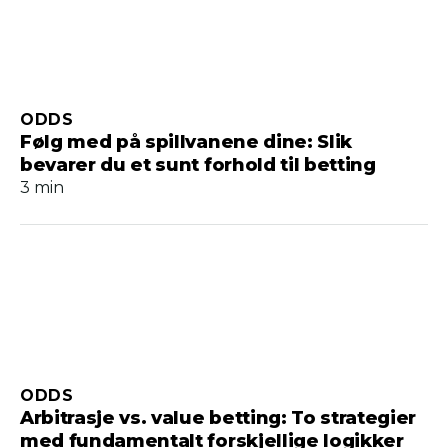
ODDS
Følg med på spillvanene dine: Slik
bevarer du et sunt forhold til betting
3 min
ODDS
Arbitrasje vs. value betting: To strategier
med fundamentalt forskjellige logikker