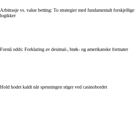
Arbitrasje vs. value betting: To strategier med fundamentalt forskjellige
logikker
Forstå odds: Forklaring av desimal-, brøk- og amerikanske formater
Hold hodet kaldt når spenningen stiger ved casinobordet