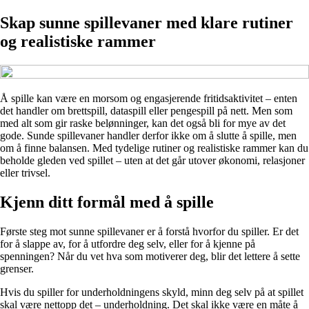
Skap sunne spillevaner med klare rutiner
og realistiske rammer
Å spille kan være en morsom og engasjerende fritidsaktivitet – enten
det handler om brettspill, dataspill eller pengespill på nett. Men som
med alt som gir raske belønninger, kan det også bli for mye av det
gode. Sunde spillevaner handler derfor ikke om å slutte å spille, men
om å finne balansen. Med tydelige rutiner og realistiske rammer kan du
beholde gleden ved spillet – uten at det går utover økonomi, relasjoner
eller trivsel.
Kjenn ditt formål med å spille
Første steg mot sunne spillevaner er å forstå hvorfor du spiller. Er det
for å slappe av, for å utfordre deg selv, eller for å kjenne på
spenningen? Når du vet hva som motiverer deg, blir det lettere å sette
grenser.
Hvis du spiller for underholdningens skyld, minn deg selv på at spillet
skal være nettopp det – underholdning. Det skal ikke være en måte å