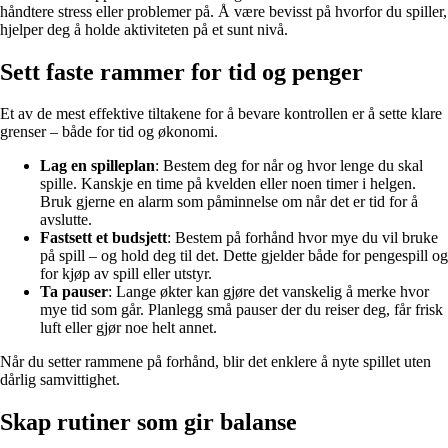
håndtere stress eller problemer på. Å være bevisst på hvorfor du spiller,
hjelper deg å holde aktiviteten på et sunt nivå.
Sett faste rammer for tid og penger
Et av de mest effektive tiltakene for å bevare kontrollen er å sette klare
grenser – både for tid og økonomi.
Lag en spilleplan
: Bestem deg for når og hvor lenge du skal
spille. Kanskje en time på kvelden eller noen timer i helgen.
Bruk gjerne en alarm som påminnelse om når det er tid for å
avslutte.
Fastsett et budsjett
: Bestem på forhånd hvor mye du vil bruke
på spill – og hold deg til det. Dette gjelder både for pengespill og
for kjøp av spill eller utstyr.
Ta pauser
: Lange økter kan gjøre det vanskelig å merke hvor
mye tid som går. Planlegg små pauser der du reiser deg, får frisk
luft eller gjør noe helt annet.
Når du setter rammene på forhånd, blir det enklere å nyte spillet uten
dårlig samvittighet.
Skap rutiner som gir balanse