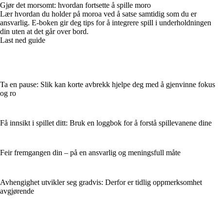
Gjør det morsomt: hvordan fortsette å spille moro
Lær hvordan du holder på moroa ved å satse samtidig som du er
ansvarlig. E-boken gir deg tips for å integrere spill i underholdningen
din uten at det går over bord.
Last ned guide
Ta en pause: Slik kan korte avbrekk hjelpe deg med å gjenvinne fokus
og ro
Få innsikt i spillet ditt: Bruk en loggbok for å forstå spillevanene dine
Feir fremgangen din – på en ansvarlig og meningsfull måte
Avhengighet utvikler seg gradvis: Derfor er tidlig oppmerksomhet
avgjørende