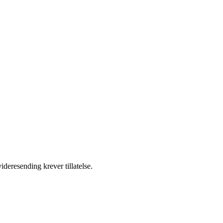
ideresending krever tillatelse.