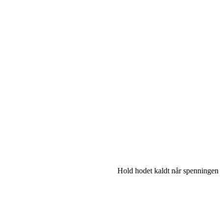
Hold hodet kaldt når spenningen 