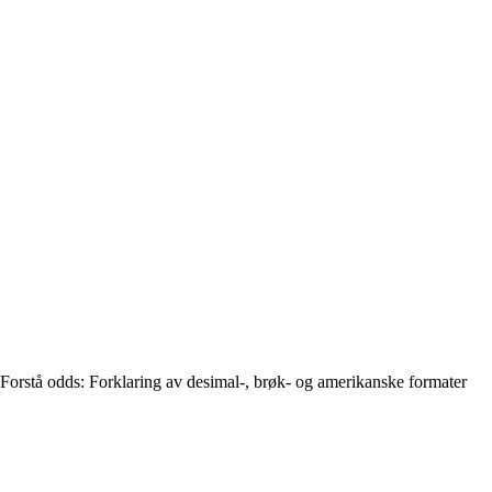
Forstå odds: Forklaring av desimal-, brøk- og amerikanske formater