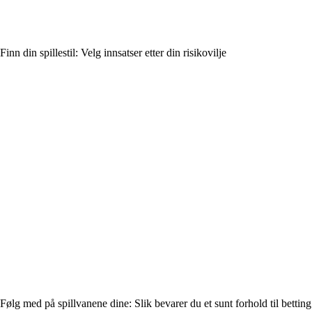
Finn din spillestil: Velg innsatser etter din risikovilje
Følg med på spillvanene dine: Slik bevarer du et sunt forhold til betting