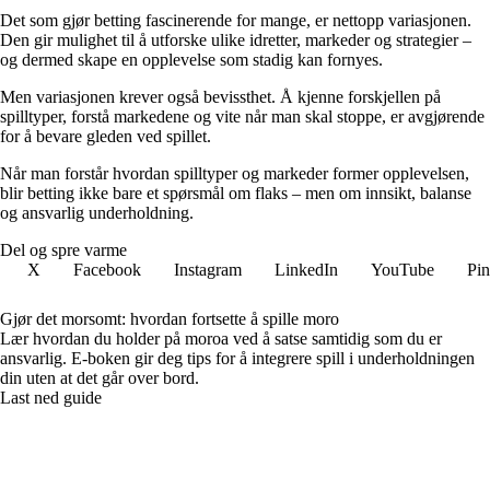
Det som gjør betting fascinerende for mange, er nettopp variasjonen.
Den gir mulighet til å utforske ulike idretter, markeder og strategier –
og dermed skape en opplevelse som stadig kan fornyes.
Men variasjonen krever også bevissthet. Å kjenne forskjellen på
spilltyper, forstå markedene og vite når man skal stoppe, er avgjørende
for å bevare gleden ved spillet.
Når man forstår hvordan spilltyper og markeder former opplevelsen,
blir betting ikke bare et spørsmål om flaks – men om innsikt, balanse
og ansvarlig underholdning.
Del og spre varme
X
Facebook
Instagram
LinkedIn
YouTube
Pin
Gjør det morsomt: hvordan fortsette å spille moro
Lær hvordan du holder på moroa ved å satse samtidig som du er
ansvarlig. E-boken gir deg tips for å integrere spill i underholdningen
din uten at det går over bord.
Last ned guide