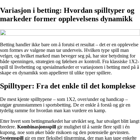
Variasjon i betting: Hvordan spilltyper og
markeder former opplevelsens dynamikk
Betting handler ikke bare om å forutsi et resultat – det er en opplevelse
som formes av valgene man tar underveis. Hvilken type spill man
velger, og hvilket marked man beveger seg på, har stor betydning for
både spenningen, strategien og følelsen av kontroll. Fra klassiske 1X2-
spill til livebetting og spesialmarkeder er variasjonen i betting med på å
skape en dynamikk som appellerer til ulike typer spillere.
Spilltyper: Fra det enkle til det komplekse
De mest kjente spilltypene – som 1X2, over/under og handicap –
utgjør grunnstammen i sportsbetting. De er enkle å forstå og gir en
tydelig ramme for hvordan man kan vurdere en kamp.
Etter hvert som bettingmarkedet har utviklet seg, har utvalget blitt langt
bredere.
Kombinasjonsspill
gir mulighet til å samle flere spill i én
kupong, noe som øker både risikoen og den potensielle gevinsten.
Systemspill
gir en mer fleksibel tilnærming, der man kan tape enkelte