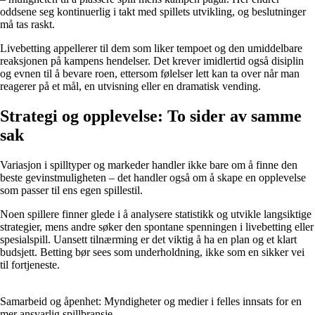
oddsene seg kontinuerlig i takt med spillets utvikling, og beslutninger
må tas raskt.
Livebetting appellerer til dem som liker tempoet og den umiddelbare
reaksjonen på kampens hendelser. Det krever imidlertid også disiplin
og evnen til å bevare roen, ettersom følelser lett kan ta over når man
reagerer på et mål, en utvisning eller en dramatisk vending.
Strategi og opplevelse: To sider av samme
sak
Variasjon i spilltyper og markeder handler ikke bare om å finne den
beste gevinstmuligheten – det handler også om å skape en opplevelse
som passer til ens egen spillestil.
Noen spillere finner glede i å analysere statistikk og utvikle langsiktige
strategier, mens andre søker den spontane spenningen i livebetting eller
spesialspill. Uansett tilnærming er det viktig å ha en plan og et klart
budsjett. Betting bør sees som underholdning, ikke som en sikker vei
til fortjeneste.
Samarbeid og åpenhet: Myndigheter og medier i felles innsats for en
mer ansvarlig spillbransje