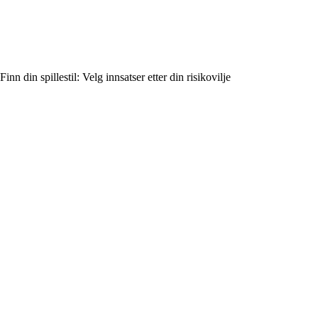
Finn din spillestil: Velg innsatser etter din risikovilje