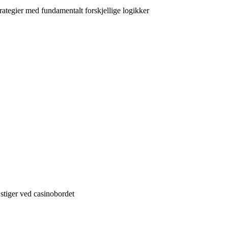
trategier med fundamentalt forskjellige logikker
stiger ved casinobordet