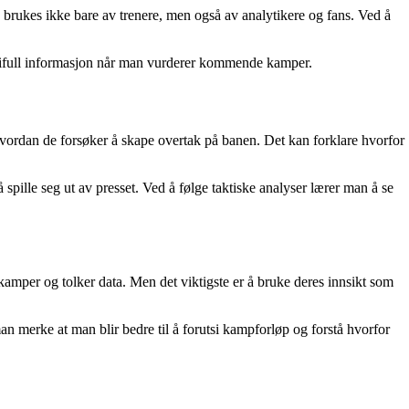
jon brukes ikke bare av trenere, men også av analytikere og fans. Ved å
erdifull informasjon når man vurderer kommende kamper.
 hvordan de forsøker å skape overtak på banen. Det kan forklare hvorfor
pille seg ut av presset. Ved å følge taktiske analyser lærer man å se
kamper og tolker data. Men det viktigste er å bruke deres innsikt som
n merke at man blir bedre til å forutsi kampforløp og forstå hvorfor