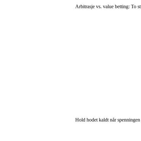
Arbitrasje vs. value betting: To s
Hold hodet kaldt når spenningen 