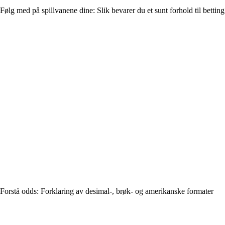
Følg med på spillvanene dine: Slik bevarer du et sunt forhold til betting
Forstå odds: Forklaring av desimal-, brøk- og amerikanske formater