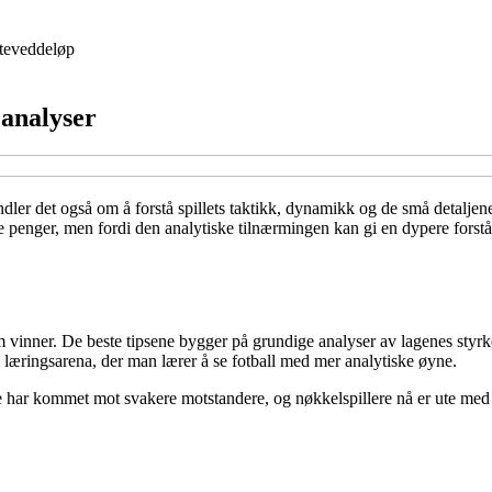
teveddeløp
 analyser
ndler det også om å forstå spillets taktikk, dynamikk og de små detalje
penger, men fordi den analytiske tilnærmingen kan gi en dypere forståels
 vinner. De beste tipsene bygger på grundige analyser av lagenes styrker
læringsarena, der man lærer å se fotball med mer analytiske øyne.
e har kommet mot svakere motstandere, og nøkkelspillere nå er ute med