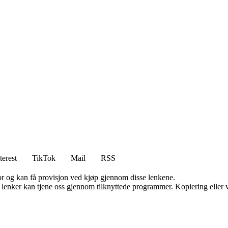
terest
TikTok
Mail
RSS
for og kan få provisjon ved kjøp gjennom disse lenkene.
n lenker kan tjene oss gjennom tilknyttede programmer. Kopiering eller v