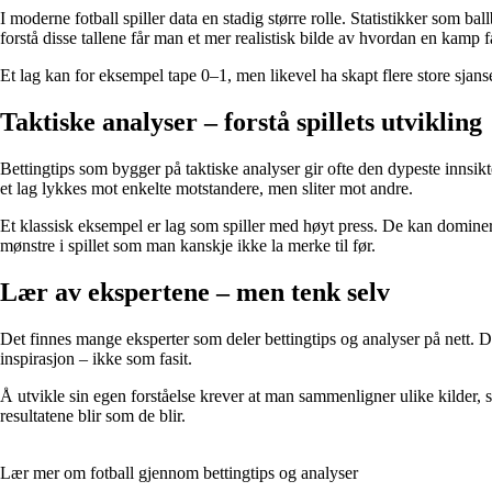
I moderne fotball spiller data en stadig større rolle. Statistikker som b
forstå disse tallene får man et mer realistisk bilde av hvordan en kamp f
Et lag kan for eksempel tape 0–1, men likevel ha skapt flere store sj
Taktiske analyser – forstå spillets utvikling
Bettingtips som bygger på taktiske analyser gir ofte den dypeste innsi
et lag lykkes mot enkelte motstandere, men sliter mot andre.
Et klassisk eksempel er lag som spiller med høyt press. De kan dominere
mønstre i spillet som man kanskje ikke la merke til før.
Lær av ekspertene – men tenk selv
Det finnes mange eksperter som deler bettingtips og analyser på nett. 
inspirasjon – ikke som fasit.
Å utvikle sin egen forståelse krever at man sammenligner ulike kilder,
resultatene blir som de blir.
Lær mer om fotball gjennom bettingtips og analyser