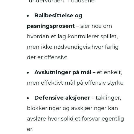
“undervurdert” i oddsene.
Ballbesittelse og
pasningsprosent
– sier noe om
hvordan et lag kontrollerer spillet,
men ikke nødvendigvis hvor farlig
det er offensivt.
Avslutninger på mål
– et enkelt,
men effektivt mål på offensiv styrke.
Defensive aksjoner
– taklinger,
blokkeringer og avskjæringer kan
avsløre hvor solid et forsvar egentlig
er.