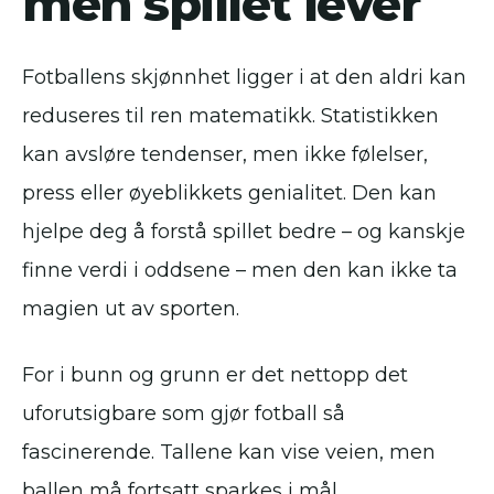
men spillet lever
Fotballens skjønnhet ligger i at den aldri kan
reduseres til ren matematikk. Statistikken
kan avsløre tendenser, men ikke følelser,
press eller øyeblikkets genialitet. Den kan
hjelpe deg å forstå spillet bedre – og kanskje
finne verdi i oddsene – men den kan ikke ta
magien ut av sporten.
For i bunn og grunn er det nettopp det
uforutsigbare som gjør fotball så
fascinerende. Tallene kan vise veien, men
ballen må fortsatt sparkes i mål.