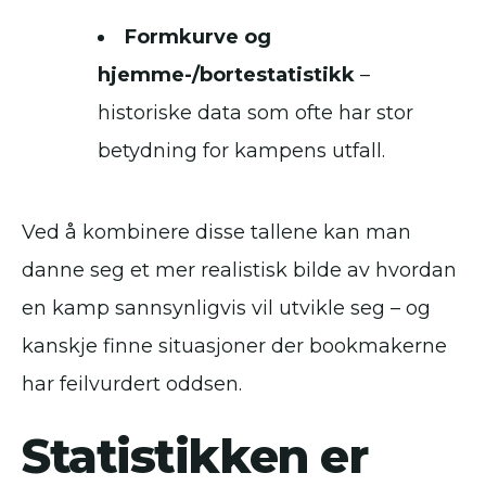
Formkurve og
hjemme-/bortestatistikk
–
historiske data som ofte har stor
betydning for kampens utfall.
Ved å kombinere disse tallene kan man
danne seg et mer realistisk bilde av hvordan
en kamp sannsynligvis vil utvikle seg – og
kanskje finne situasjoner der bookmakerne
har feilvurdert oddsen.
Statistikken er