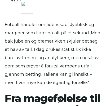
4 min
Fotball handler om lidenskap, øyeblikk og
marginer som kan snu alt på et sekund. Men
bak jubelen og dramatikken skjuler det seg
et hav av tall. I dag brukes statistikk ikke
bare av trenere og analytikere, men også av
dem som prøver å forutsi kampens utfall
gjennom betting. Tallene kan gi innsikt –
men hvor mye kan de egentlig fortelle?
Fra magefølelse til