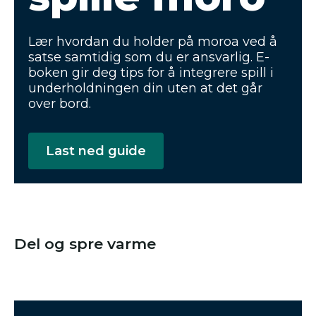
Lær hvordan du holder på moroa ved å
satse samtidig som du er ansvarlig. E-
boken gir deg tips for å integrere spill i
underholdningen din uten at det går
over bord.
Last ned guide
Del og spre varme