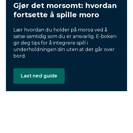
Gjør det morsomt: hvordan
fortsette å spille moro
Lær hvordan du holder på moroa ved å
satse samtidig som du er ansvarlig. E-boken
gir deg tips for å integrere spill i
underholdningen din uten at det går over
bord.
Last ned guide