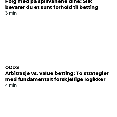
Følg med på spillvanene dine: Slik
bevarer du et sunt forhold til betting
3 min
ODDS
Arbitrasje vs. value betting: To strategier
med fundamentalt forskjellige logikker
4 min