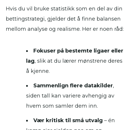
Hvis du vil bruke statistikk som en del av din
bettingstrategi, gjelder det å finne balansen
mellom analyse og realisme. Her er noen råd:
Fokuser på bestemte ligaer eller
lag
, slik at du lærer mønstrene deres
å kjenne.
Sammenlign flere datakilder
,
siden tall kan variere avhengig av
hvem som samler dem inn.
Vær kritisk til små utvalg
– én