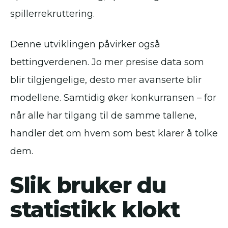
spillerrekruttering.
Denne utviklingen påvirker også
bettingverdenen. Jo mer presise data som
blir tilgjengelige, desto mer avanserte blir
modellene. Samtidig øker konkurransen – for
når alle har tilgang til de samme tallene,
handler det om hvem som best klarer å tolke
dem.
Slik bruker du
statistikk klokt