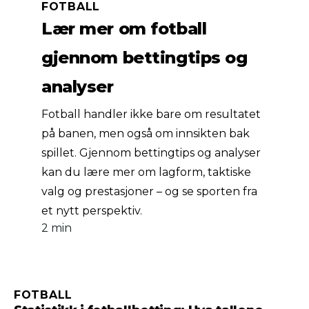
FOTBALL
Lær mer om fotball
gjennom bettingtips og
analyser
Fotball handler ikke bare om resultatet
på banen, men også om innsikten bak
spillet. Gjennom bettingtips og analyser
kan du lære mer om lagform, taktiske
valg og prestasjoner – og se sporten fra
et nytt perspektiv.
2 min
FOTBALL